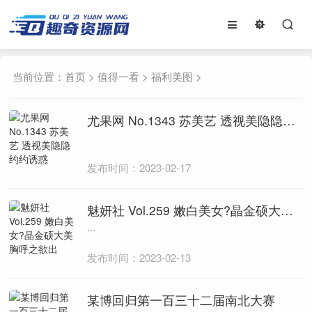
当前位置：
首页
>
值得一看
>
福利美图
>
尤果网 No.1343 苏美艺 透视美隐隐约约诱惑
发布时间：2023-02-17
魅妍社 Vol.259 嫩白美女?晶金硕大美胸呼之欲出
...
发布时间：2023-02-13
某博回归第一百三十二届南北大赛