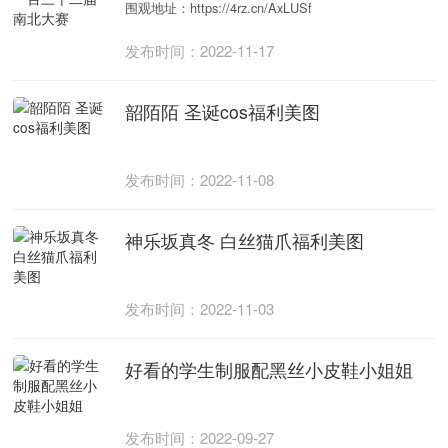
围观地址：https://4rz.cn/AxLUSf
发布时间：2022-11-17
韶陌陌 圣诞cos福利美图
发布时间：2022-11-08
神乐坂真冬 白丝猫爪福利美图
发布时间：2022-11-03
好看的学生制服配黑丝小皮鞋小姐姐
发布时间：2022-09-27