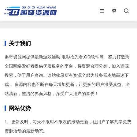
关于我们
趣奇资源网
提供最新游戏辅助,电影抢先看,QQ软件等。努力打造为
全国网络爱好者提供优质服务的平台，将资源合理分类，加入资源
搜索，便于用户查询。该站收录所有资源全部为服务器本地高速下
载， 资源内容也不断在每天增加更新，让更多的用户深受其益。全
站清新，整洁的界面风格，深受广大用户的喜爱！
网站优势
1、更新及时，每天不限时不限次的滚动更新，让用户了解共享免费
资源活动的最新动态。