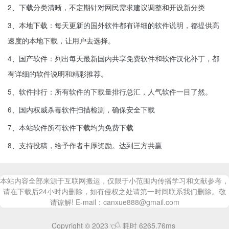
2、下载分类清晰，不定期针对网民需求建议调整和开设新分类
3、本地下载：每天更新的国外软件都有详细的软件说明，都提供高
速度的本地下载，让用户去选择。
4、国产软件：列出每天最新国内共享免费软件和软件汉化补丁，都
有详细的软件说明和精彩推荐。
5、软件排行：所有软件的下载量排行总汇，人气软件一目了然。
6、国内权威杀毒软件扫描检测，确保安全下载
7、本站软件所有软件下载均为免费下载
8、支持投稿，给予作者丰厚奖励。达到三方共赢
本站内容全部来源于互联网搬运，仅限于小范围内传播学习和文献参考，
请在下载后24小时内删除，如有侵权之处请第一时间联系我们删除。敬
请谅解! E-mail：canxue888@gmail.com
Copyright © 2023
耗时 6265.76ms