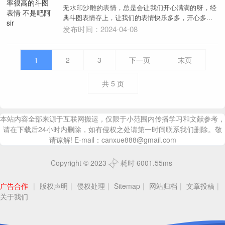
无水印沙雕的表情，总是会让我们开心满满的呀，经
典斗图表情存上，让我们的表情快乐多多，开心多...
发布时间：2024-04-08
1
2
3
下一页
末页
共
5
页
本站内容全部来源于互联网搬运，仅限于小范围内传播学习和文献参考，
请在下载后24小时内删除，如有侵权之处请第一时间联系我们删除。敬
请谅解! E-mail：canxue888@gmail.com
Copyright © 2023
耗时 6001.55ms
广告合作
|
版权声明
|
侵权处理
|
Sitemap
|
网站归档
|
文章投稿
|
关于我们