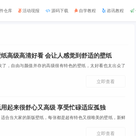
件仓库
活动现报
源码下载
自学教程
咨讯教程
壁纸高级高清好看 会让人感觉到舒适的壁纸
欢了，自由与颜值并存的高级很有特色的壁纸，太好看也太出众了
立即查看
纸用起来很舒心又高级 享受忙碌适应孤独
，适合当大家的新版壁纸，每张都是超有特色又很唯美的壁纸，新鲜
立即查看