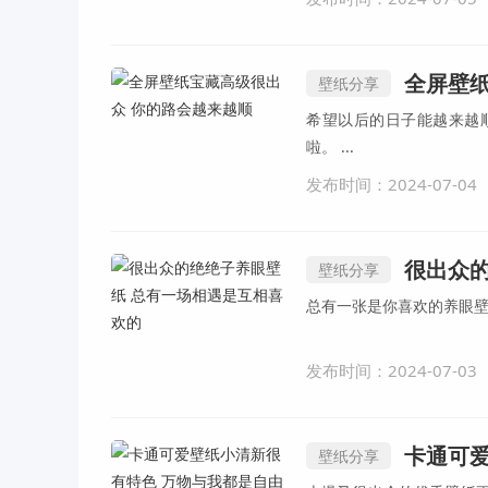
全屏壁
壁纸分享
希望以后的日子能越来越
啦。 ...
发布时间：2024-07-04
很出众
壁纸分享
发布时间：2024-07-03
卡通可
壁纸分享