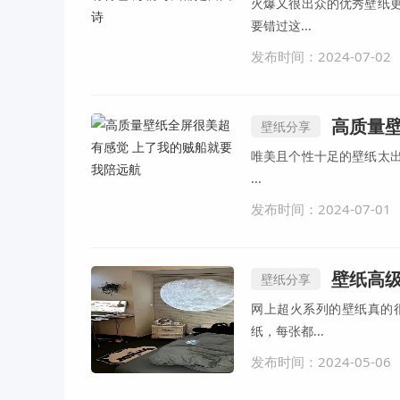
火爆又很出众的优秀壁纸
要错过这...
发布时间：2024-07-02
高质量壁
壁纸分享
唯美且个性十足的壁纸太
...
发布时间：2024-07-01
壁纸高级
壁纸分享
网上超火系列的壁纸真的
纸，每张都...
发布时间：2024-05-06