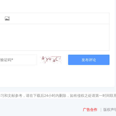

发布评论
献参考，请在下载后24小时内删除，如有侵权之处请第一时间联系我们删除。敬请谅
广告合作
|
版权声