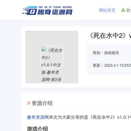
网站首页
软
《死在水中2》v
类别：
游戏相关
更新：2023-2-1 15:55:
资源介绍
趣奇资源网
本次为大家分享的是《死在水中2》v1.0.
游戏介绍