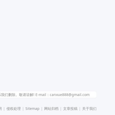
解! E-mail：canxue888@gmail.com
明
|
侵权处理
|
Sitemap
|
网站归档
|
文章投稿
|
关于我们