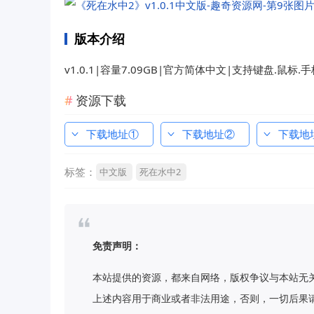
版本介绍
v1.0.1|容量7.09GB|官方简体中文|支持键盘.鼠标.手
资源下载
下载地址①
下载地址②
下载地
标签：
中文版
死在水中2
免责声明：
本站提供的资源，都来自网络，版权争议与本站无
上述内容用于商业或者非法用途，否则，一切后果