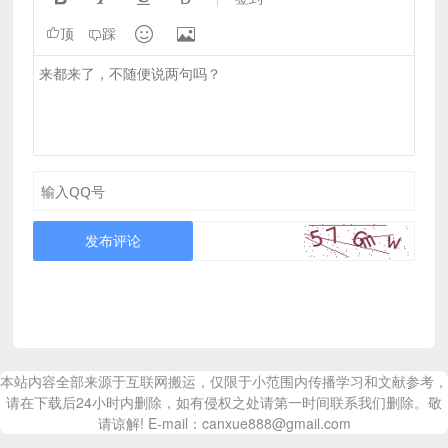


顶
踩
发布评论
本站内容全部来源于互联网搬运，仅限于小范围内传播学习和文献参考，
请在下载后24小时内删除，如有侵权之处请第一时间联系我们删除。敬
请谅解! E-mail：canxue888@gmail.com