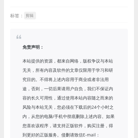
标签：
剪辑
免责声明：
本站提供的资源，都来自网络，版权争议与本站
无关，所有内容及软件的文章仅限用于学习和研
究目的。不得将上述内容用于商业或者非法用
途，否则，一切后果请用户自负，我们不保证内
容的长久可用性，通过使用本站内容随之而来的
风险与本站无关，您必须在下载后的24个小时之
内，从您的电脑/手机中彻底删除上述内容。如果
您喜欢该程序，请支持正版软件，购买注册，得
到更好的正版服务。侵删请致信E-mail：