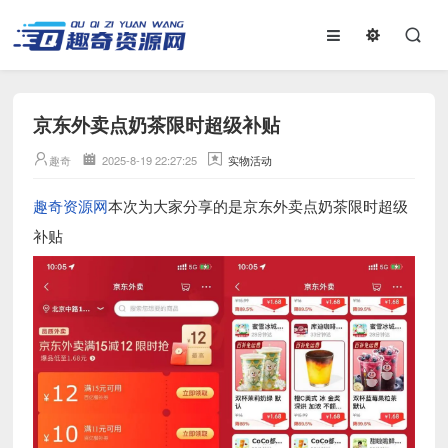
京东外卖点奶茶限时超级补贴
趣奇
2025-8-19 22:27:25
实物活动
趣奇资源网
本次为大家分享的是京东外卖点奶茶限时超级
补贴