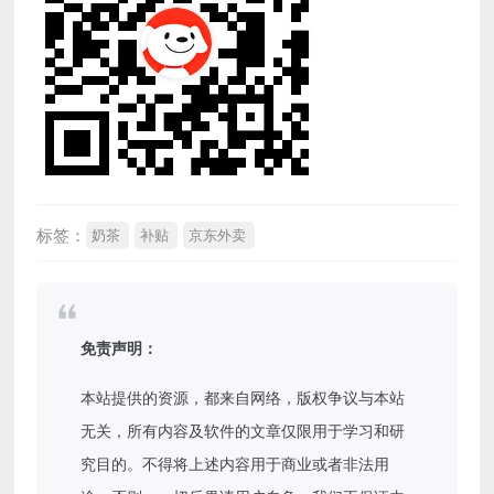
标签：
奶茶
补贴
京东外卖
免责声明：
本站提供的资源，都来自网络，版权争议与本站
无关，所有内容及软件的文章仅限用于学习和研
究目的。不得将上述内容用于商业或者非法用