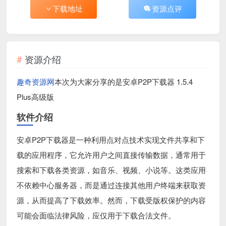
下载地址
资源点评
资源介绍
趣奇资源网
本次为大家分享的是安卓P2P下载器 1.5.4
Plus高级版
软件介绍
安卓P2P下载器是一种利用点对点技术实现文件共享和下
载的应用程序，它允许用户之间直接传输数据，通常用于
搜索和下载各类资源，如音乐、视频、小说等。这类应用
不依赖中心服务器，而是通过连接其他用户终端来获取资
源，从而提高了下载效率。然而，下载受版权保护的内容
可能会面临法律风险，应仅用于下载合法文件。