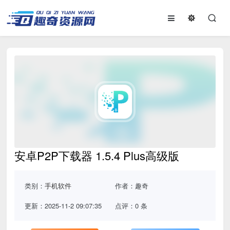
安卓P2P下载器 1.5.4 Plus高级版
类别：
手机软件
作者：趣奇
更新：2025-11-2 09:07:35
点评：0 条