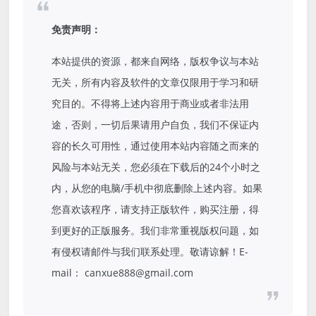
免责声明：
本站提供的资源，都来自网络，版权争议与本站
无关，所有内容及软件的文章仅限用于学习和研
究目的。不得将上述内容用于商业或者非法用
途，否则，一切后果请用户自负，我们不保证内
容的长久可用性，通过使用本站内容随之而来的
风险与本站无关，您必须在下载后的24个小时之
内，从您的电脑/手机中彻底删除上述内容。如果
您喜欢该程序，请支持正版软件，购买注册，得
到更好的正版服务。我们非常重视版权问题，如
有侵权请邮件与我们联系处理。敬请谅解！E-
mail： canxue888@gmail.com