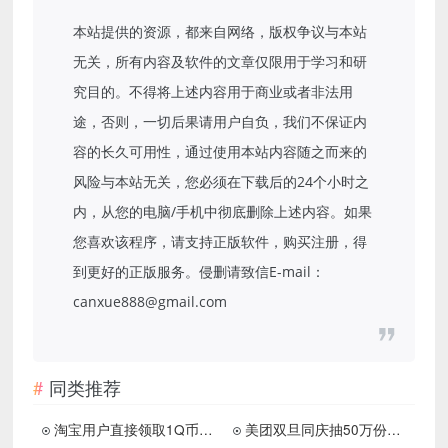
本站提供的资源，都来自网络，版权争议与本站
无关，所有内容及软件的文章仅限用于学习和研
究目的。不得将上述内容用于商业或者非法用
途，否则，一切后果请用户自负，我们不保证内
容的长久可用性，通过使用本站内容随之而来的
风险与本站无关，您必须在下载后的24个小时之
内，从您的电脑/手机中彻底删除上述内容。如果
您喜欢该程序，请支持正版软件，购买注册，得
到更好的正版服务。侵删请致信E-mail：
canxue888@gmail.com
同类推荐
淘宝用户直接领取1Q币秒到
美团双旦同庆抽50万份免单券