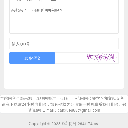
发布评论
本站内容全部来源于互联网搬运，仅限于小范围内传播学习和文献参考，
请在下载后24小时内删除，如有侵权之处请第一时间联系我们删除。敬
请谅解! E-mail：canxue888@gmail.com
Copyright © 2023
耗时 2941.74ms