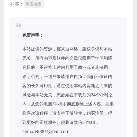
标签：
高德地图
免责声明：
本站提供的资源，都来自网络，版权争议与本站
无关，所有内容及软件的文章仅限用于学习和研
究目的。不得将上述内容用于商业或者非法用
途，否则，一切后果请用户自负，我们不保证内
容的长久可用性，通过使用本站内容随之而来的
风险与本站无关，您必须在下载后的24个小时之
内，从您的电脑/手机中彻底删除上述内容。如果
您喜欢该程序，请支持正版软件，购买注册，得
到更好的正版服务。侵删请致信E-mail：
canxue888@gmail.com