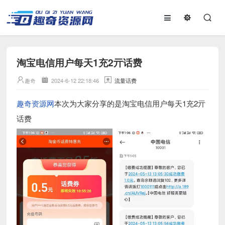
淘宝电信用户每天1充2亓话费
趣奇
2024-6-12 22:18:46
流量话费
趣奇资源网
本次为大家分享的是淘宝电信用户每天1充2亓
话费