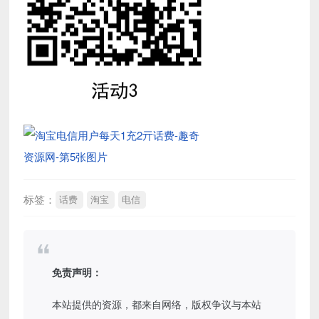
标签：
话费
淘宝
电信
免责声明：
本站提供的资源，都来自网络，版权争议与本站