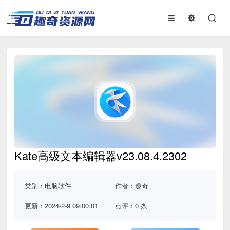
Kate高级文本编辑器v23.08.4.2302
类别：
电脑软件
作者：趣奇
更新：2024-2-9 09:00:01
点评：0 条