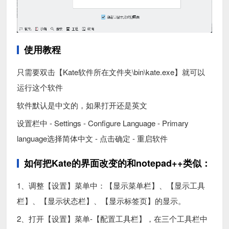
使用教程
只需要双击【Kate软件所在文件夹\bin\kate.exe】就可以
运行这个软件
软件默认是中文的，如果打开还是英文
设置栏中 - Settings - Configure Language - Primary
language选择简体中文 - 点击确定 - 重启软件
如何把Kate的界面改变的和notepad++类似：
1、调整【设置】菜单中：【显示菜单栏】、【显示工具
栏】、【显示状态栏】、【显示标签页】的显示。
2、打开【设置】菜单-【配置工具栏】，在三个工具栏中