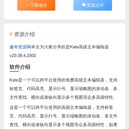
下载地址
资源点评
资源介绍
趣奇资源网
本次为大家分享的是Kate高级文本编辑器
v23.08.4.2302
软件介绍
Kate是一个可以跨平台使用的免费高级文本编辑器，支持
标签页、代码高亮、显示行号、显示缩略图的滚动条、多
文件查找、横向或者纵向显示多个视图等众多高级特性。
这是一个可以跨平台使用的高级文本编辑器，支持标签
页、代码高亮、显示行号、显示缩略图的滚动条、多文件
查找、横向或者纵向显示多个视图等众多高级特性，如果