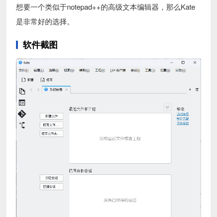
想要一个类似于notepad++的高级文本编辑器，那么Kate
是非常好的选择。
软件截图