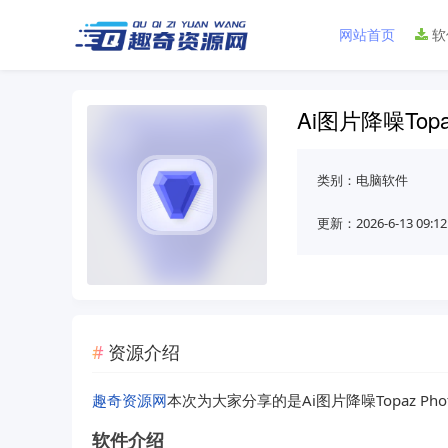
网站首页
软
Ai图片降噪Topaz
类别：
电脑软件
更新：2026-6-13 09:12
资源介绍
趣奇资源网
本次为大家分享的是Ai图片降噪Topaz Photo 
软件介绍