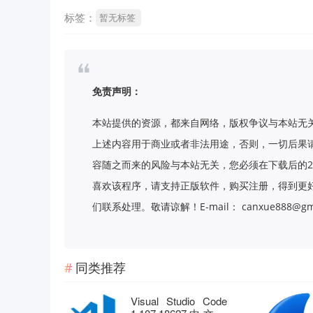
标签：
暂无标签
免责声明：
本站提供的资源，都来自网络，版权争议与本站无
上述内容用于商业或者非法用途，否则，一切后果
容随之而来的风险与本站无关，您必须在下载后的2
喜欢该程序，请支持正版软件，购买注册，得到更
们联系处理。敬请谅解！E-mail： canxue888@gma
同类推荐
Visual Studio Code