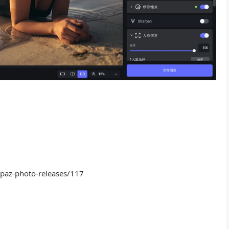
opaz-photo-releases/117