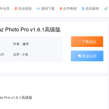
件仓库
活动现报
源码下载
自学教程
咨讯教程
 Photo Pro v1.6.1高级版
下载地址
作者：趣奇
:25
点评：0 条
资源点评
Pro v1.6.1高级版