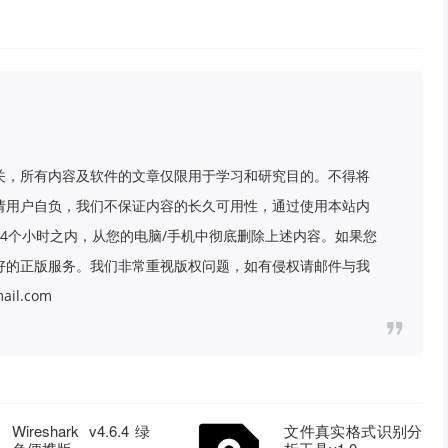
关，所有内容及软件的文章仅限用于学习和研究目的。不得将
请用户自负，我们不保证内容的长久可用性，通过使用本站内
4个小时之内，从您的电脑/手机中彻底删除上述内容。如果您
好的正版服务。我们非常重视版权问题，如有侵权请邮件与我
il.com
Wireshark v4.6.4绿
文件真实格式识别分