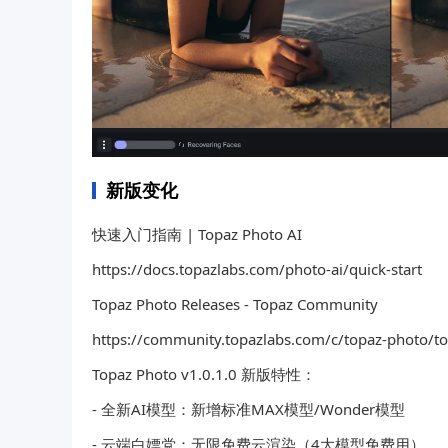
新版变化
快速入门指南 | Topaz Photo AI
https://docs.topazlabs.com/photo-ai/quick-start
Topaz Photo Releases - Topaz Community
https://community.topazlabs.com/c/topaz-photo/t
Topaz Photo v1.0.1.0 新版特性：
- 全新AI模型：新增标准MAX模型/Wonder模型
- 云端白嫖党：无限免费云渲染（4大模型免费用）