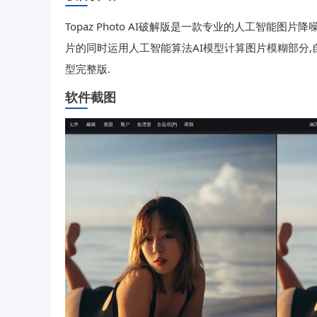
Topaz Photo AI破解版是一款专业的人工智能图片
片的同时运用人工智能算法AI模型计算图片模糊部分,
型完整版.
软件截图